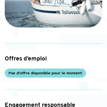
Offres d’emploi
Pas d’offre disponible pour le moment
Engagement responsable