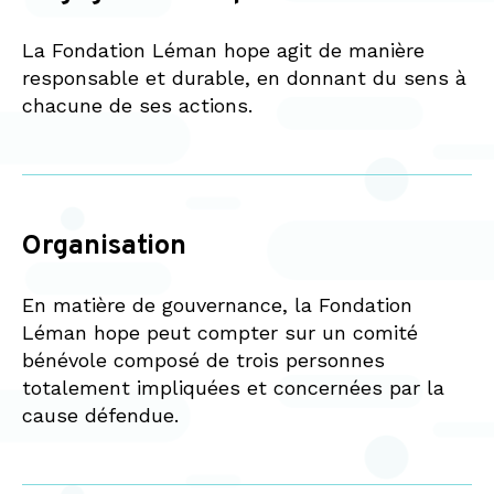
La Fondation Léman hope agit de manière
responsable et durable, en donnant du sens à
chacune de ses actions.
Organisation
En matière de gouvernance, la Fondation
Léman hope peut compter sur un comité
bénévole composé de trois personnes
totalement impliquées et concernées par la
cause défendue.