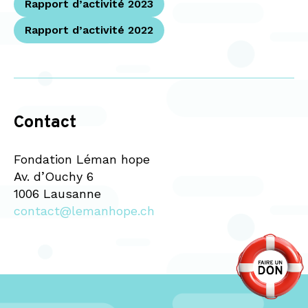
Rapport d’activité 2023
Rapport d’activité 2022
Contact
Fondation Léman hope
Av. d’Ouchy 6
1006 Lausanne
contact@lemanhope.ch