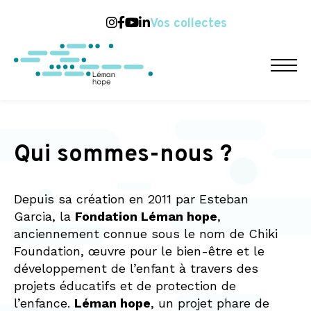
Vos collectes
Qui sommes-nous ?
Depuis sa création en 2011 par Esteban
Garcia, la
Fondation Léman hope
,
anciennement connue sous le nom de Chiki
Foundation, œuvre pour le bien-être et le
développement de l’enfant à travers des
projets éducatifs et de protection de
l’enfance.
Léman hope
, un projet phare de