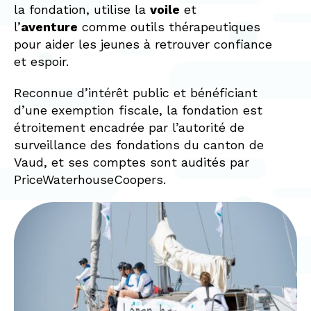
la fondation, utilise la
voile
et
l’
aventure
comme outils thérapeutiques
pour aider les jeunes à retrouver confiance
et espoir.
Reconnue d’intérêt public et bénéficiant
d’une exemption fiscale, la fondation est
étroitement encadrée par l’autorité de
surveillance des fondations du canton de
Vaud, et ses comptes sont audités par
PriceWaterhouseCoopers.