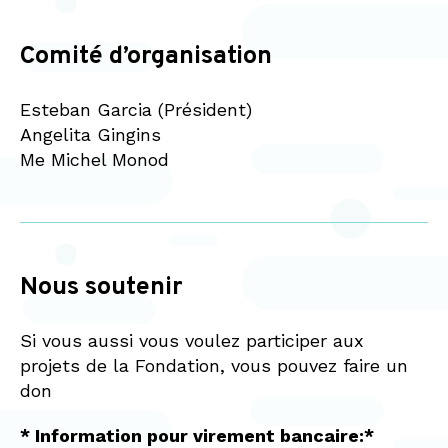
Comité d’organisation
Esteban Garcia (Président)
Angelita Gingins
Me Michel Monod
Nous soutenir
Si vous aussi vous voulez participer aux
projets de la Fondation, vous pouvez faire un
don
* Information pour virement bancaire:*