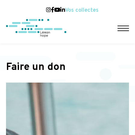
Vos collectes
Faire un don