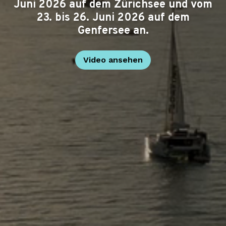
Juni 2026 auf dem Zürichsee und vom
23. bis 26. Juni 2026 auf dem
Genfersee an.
Video ansehen