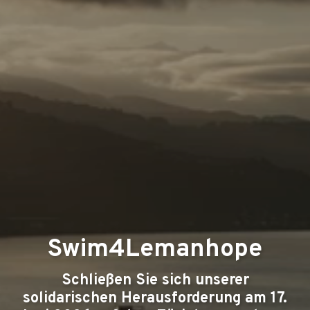
Swim4Lemanhope
Schließen Sie sich unserer
solidarischen Herausforderung am 17.