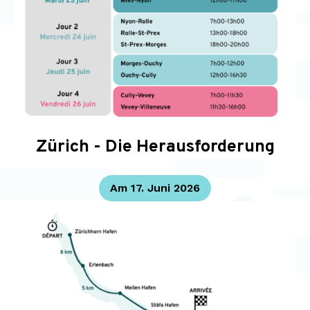
Zürich - Die Herausforderung
Am 17. Juni 2026