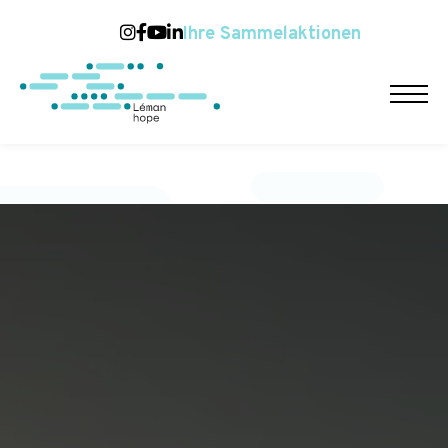
Ihre Sammelaktionen