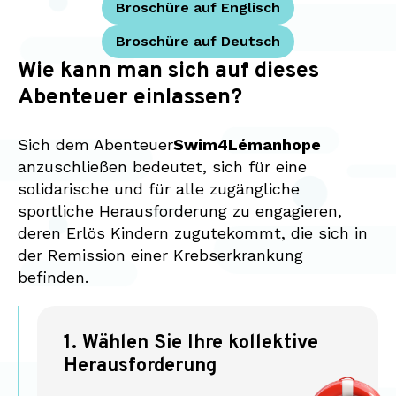
Broschüre auf Englisch
Broschüre auf Deutsch
Wie kann man sich auf dieses
Abenteuer einlassen?
Sich dem Abenteuer
Swim4Lémanhope
anzuschließen bedeutet, sich für eine
solidarische und für alle zugängliche
sportliche Herausforderung zu engagieren,
deren Erlös Kindern zugutekommt, die sich in
der Remission einer Krebserkrankung
befinden.
1. Wählen Sie Ihre kollektive
Herausforderung