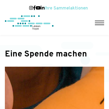
Ihre Sammelaktionen
Eine Spende machen