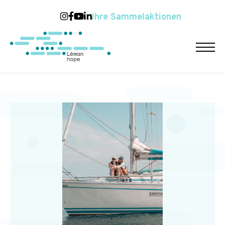
Ihre Sammelaktionen