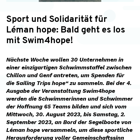
Sport und Solidarität für
Léman hope: Bald geht es los
mit Swim4hope!
Nächste Woche wollen 30 Unternehmen in
einer einzigartigen Schwimmstaffel zwischen
Chillon und Genf antreten, um Spenden für
die Sailing Trips hope“ zu sammeln. Bei der 4.
Ausgabe der Veranstaltung Swim4hope
werden die Schwimmerinnen und Schwimmer
der Hoffnung 65 Teams bilden und sich vom
Mittwoch, 30. August 2023, bis Samstag, 2.
September 2023, an Bord der Segelboote von
Léman hope versammeln, um diese sportliche
Herausforderung voller Gemeinschaftssinn