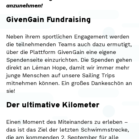
anzunehmen!
GivenGain Fundraising
Neben ihrem sportlichen Engagement werden
die teilnehmenden Teams auch dazu ermutigt,
über die Plattform GivenGain eine eigene
Spendenseite einzurichten. Die Spenden gehen
direkt an Léman Hope, damit wir immer mehr
junge Menschen auf unsere Sailing Trips
mitnehmen können. Ein großes Dankeschön an
sie!
Der ultimative Kilometer
Einen Moment des Miteinanders zu erleben –
das ist das Ziel der letzten Schwimmstrecke,
die am kommenden 2. September für alle