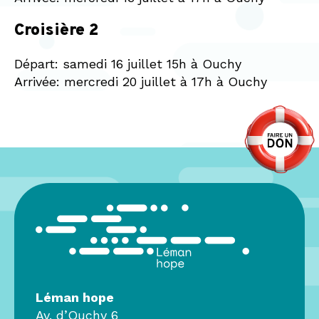
Croisière 2
Départ: samedi 16 juillet 15h à Ouchy
Arrivée: mercredi 20 juillet à 17h à Ouchy
Léman hope
Av. d’Ouchy 6