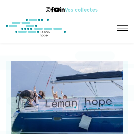
Vos collectes