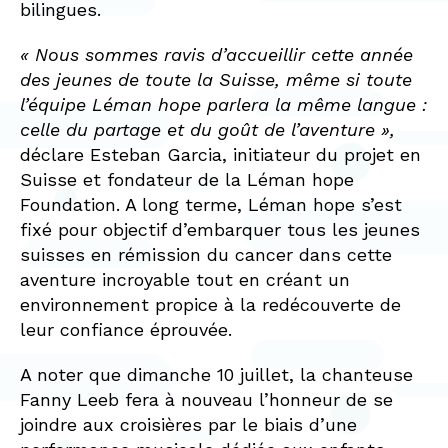
bilingues.
« Nous sommes ravis d’accueillir cette année
des jeunes de toute la Suisse, même si toute
l’équipe Léman hope parlera la même langue :
celle du partage et du goût de l’aventure »,
déclare Esteban Garcia, initiateur du projet en
Suisse et fondateur de la Léman hope
Foundation. A long terme, Léman hope s’est
fixé pour objectif d’embarquer tous les jeunes
suisses en rémission du cancer dans cette
aventure incroyable tout en créant un
environnement propice à la redécouverte de
leur confiance éprouvée.
A noter que dimanche 10 juillet, la chanteuse
Fanny Leeb fera à nouveau l’honneur de se
joindre aux croisières par le biais d’une