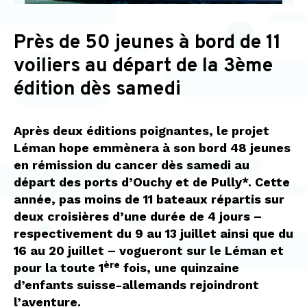
Près de 50 jeunes à bord de 11
voiliers au départ de la 3ème
édition dès samedi
Après deux éditions poignantes, le projet
Léman hope emmènera à son bord 48 jeunes
en rémission du cancer dès samedi au
départ des ports d’Ouchy et de Pully*. Cette
année, pas moins de 11 bateaux répartis sur
deux croisières d’une durée de 4 jours –
respectivement du 9 au 13 juillet ainsi que du
16 au 20 juillet – vogueront
sur le Léman et
ère
pour la toute 1
fois, une quinzaine
d’enfants suisse-allemands rejoindront
l’aventure.