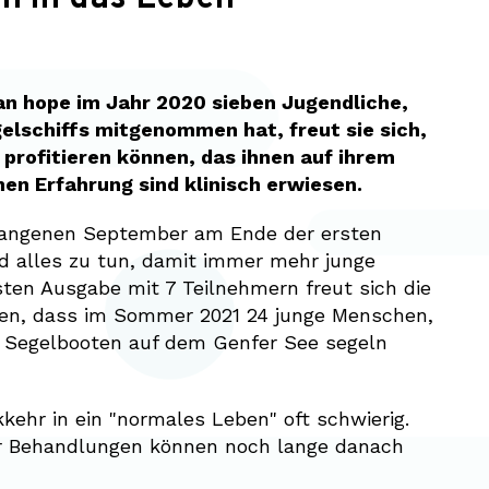
n hope im Jahr 2020 sieben Jugendliche,
elschiffs mitgenommen hat, freut sie sich,
profitieren können, das ihnen auf ihrem
hen Erfahrung sind klinisch erwiesen.
vergangenen September am Ende der ersten
nd alles zu tun, damit immer mehr junge
sten Ausgabe mit 7 Teilnehmern freut sich die
en, dass im Sommer 2021 24 junge Menschen,
on Segelbooten auf dem Genfer See segeln
kehr in ein "normales Leben" oft schwierig.
er Behandlungen können noch lange danach