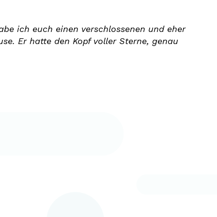
habe ich euch einen verschlossenen und eher
e. Er hatte den Kopf voller Sterne, genau