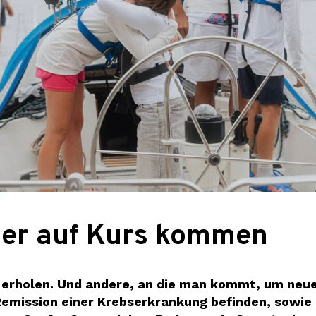
der auf Kurs kommen
u erholen. Und andere, an die man kommt, um neu
 Remission einer Krebserkrankung befinden, sowie