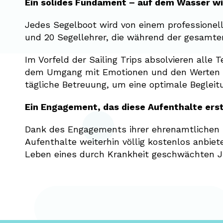
Ein solides Fundament – auf dem Wasser wi
Jedes Segelboot wird von einem professionell
und 20 Segellehrer, die während der gesamten
Im Vorfeld der Sailing Trips absolvieren alle
dem Umgang mit Emotionen und den Werten v
tägliche Betreuung, um eine optimale Begleit
Ein Engagement, das diese Aufenthalte ers
Dank des Engagements ihrer ehrenamtlichen He
Aufenthalte weiterhin völlig kostenlos anbie
Leben eines durch Krankheit geschwächten J