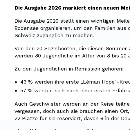
Die Ausgabe 2026 markiert einen neuen Mei
Die Ausgabe 2026 stellt einen wichtigen Meil
Bodensee organisieren, um den Familien aus 
Schweiz zugänglich zu machen.
Von den 20 Segelbooten, die diesen Sommer
werden 80 Jugendliche im Alter von 8 bis 20 
Zu den Jugendlichen in Remission gehören:
43 % werden ihre erste „Léman Hope“-Kreu
57 % werden sich nach einer ersten Erfahru
Auch Geschwister werden an der Reise teilne
vergessen, doch auch sie brauchen einen Ort
22 Plätze für sie reserviert, davon 6 in der 