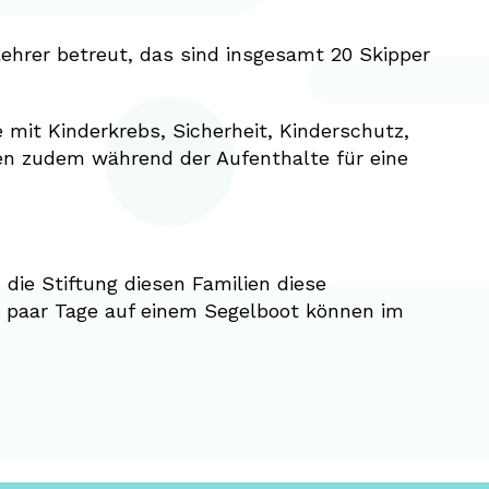
ehrer betreut, das sind insgesamt 20 Skipper
e mit Kinderkrebs, Sicherheit, Kinderschutz,
n zudem während der Aufenthalte für eine
die Stiftung diesen Familien diese
in paar Tage auf einem Segelboot können im