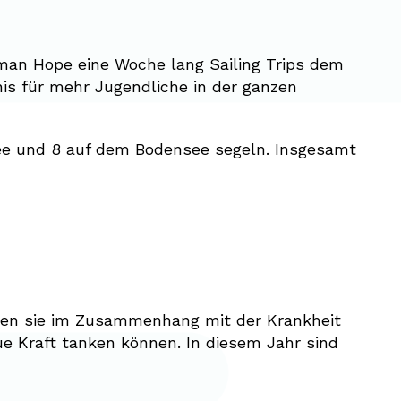
Léman Hope eine Woche lang Sailing Trips dem
is für mehr Jugendliche in der ganzen
e und 8 auf dem Bodensee segeln. Insgesamt
rden sie im Zusammenhang mit der Krankheit
e Kraft tanken können. In diesem Jahr sind