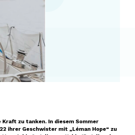
e Kraft zu tanken. In diesem Sommer
 22 ihrer Geschwister mit „Léman Hope“ zu