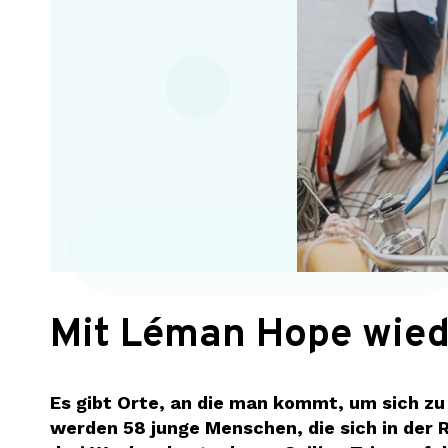
Mit Léman Hope wie
Es gibt Orte, an die man kommt, um sich z
werden 58 junge Menschen, die sich in der