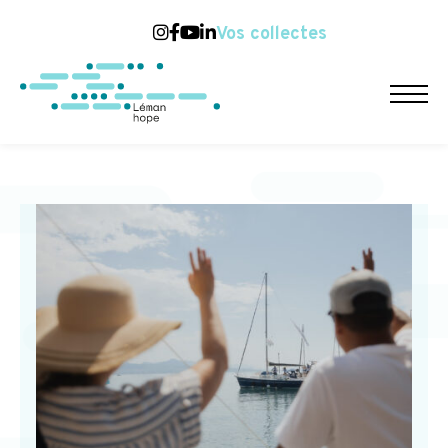
Vos collectes