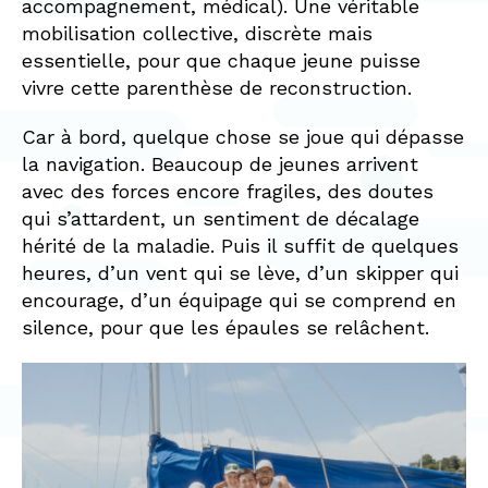
accompagnement, médical). Une véritable
mobilisation collective, discrète mais
essentielle, pour que chaque jeune puisse
vivre cette parenthèse de reconstruction.
Car à bord, quelque chose se joue qui dépasse
la navigation. Beaucoup de jeunes arrivent
avec des forces encore fragiles, des doutes
qui s’attardent, un sentiment de décalage
hérité de la maladie. Puis il suffit de quelques
heures, d’un vent qui se lève, d’un skipper qui
encourage, d’un équipage qui se comprend en
silence, pour que les épaules se relâchent.