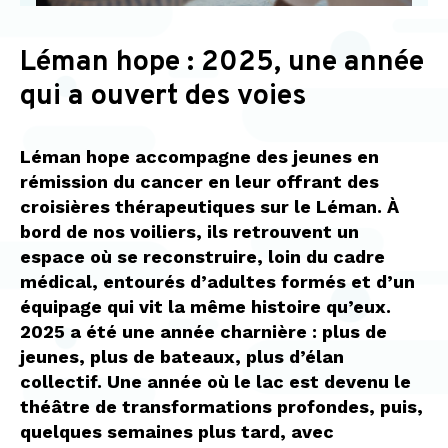
Léman hope : 2025, une année
qui a ouvert des voies
Léman hope accompagne des jeunes en
rémission du cancer en leur offrant des
croisières thérapeutiques sur le Léman. À
bord de nos voiliers, ils retrouvent un
espace où se reconstruire, loin du cadre
médical, entourés d’adultes formés et d’un
équipage qui vit la même histoire qu’eux.
2025 a été une année charnière : plus de
jeunes, plus de bateaux, plus d’élan
collectif. Une année où le lac est devenu le
théâtre de transformations profondes, puis,
quelques semaines plus tard, avec