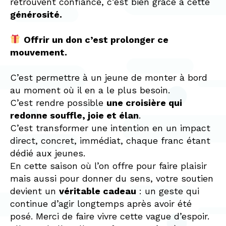
retrouvent confiance, c’est bien grâce à cette
générosité.
Offrir un don c’est prolonger ce
mouvement.
C’est permettre à un jeune de monter à bord
au moment où il en a le plus besoin.
C’est rendre possible
une croisière qui
redonne souffle, joie et élan
.
C’est transformer une intention en un impact
direct, concret, immédiat, chaque franc étant
dédié aux jeunes.
En cette saison où l’on offre pour faire plaisir
mais aussi pour donner du sens, votre soutien
devient un
véritable cadeau
: un geste qui
continue d’agir longtemps après avoir été
posé. Merci de faire vivre cette vague d’espoir.