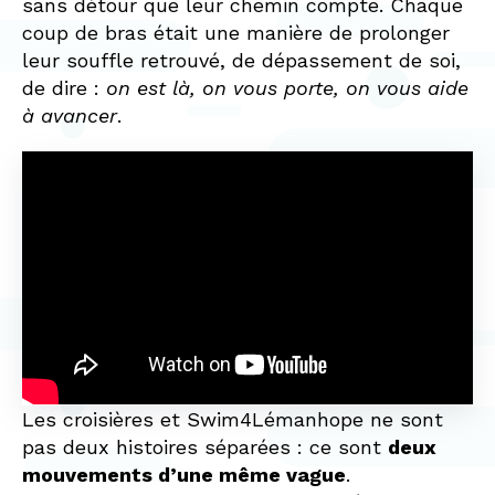
sans détour que leur chemin compte. Chaque
coup de bras était une manière de prolonger
leur souffle retrouvé, de dépassement de soi,
de dire :
on est là, on vous porte, on vous aide
à avancer
.
Les croisières et Swim4Lémanhope ne sont
pas deux histoires séparées : ce sont
deux
mouvements d’une même vague
.