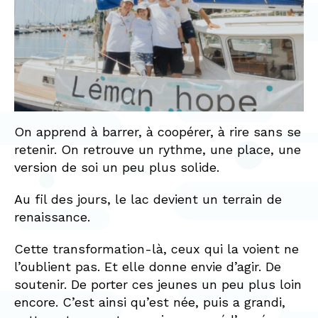
On apprend à barrer, à coopérer, à rire sans se
retenir. On retrouve un rythme, une place, une
version de soi un peu plus solide.
Au fil des jours, le lac devient un terrain de
renaissance.
Cette transformation-là, ceux qui la voient ne
l’oublient pas. Et elle donne envie d’agir. De
soutenir. De porter ces jeunes un peu plus loin
encore. C’est ainsi qu’est née, puis a grandi,