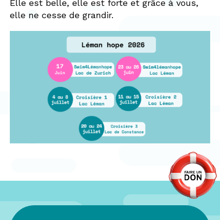
Elle est belle, elle est forte et grâce à vous,
elle ne cesse de grandir.