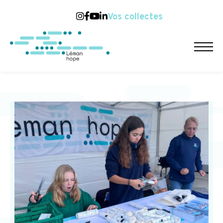
Vos collectes