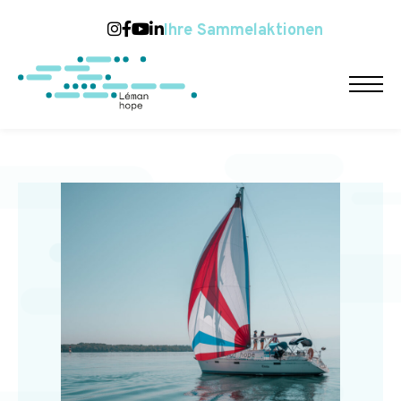
Ihre Sammelaktionen