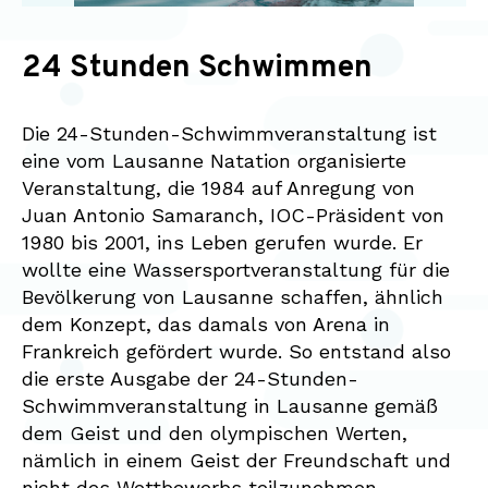
24 Stunden Schwimmen
Die 24-Stunden-Schwimmveranstaltung ist
eine vom Lausanne Natation organisierte
Veranstaltung, die 1984 auf Anregung von
Juan Antonio Samaranch, IOC-Präsident von
1980 bis 2001, ins Leben gerufen wurde. Er
wollte eine Wassersportveranstaltung für die
Bevölkerung von Lausanne schaffen, ähnlich
dem Konzept, das damals von Arena in
Frankreich gefördert wurde. So entstand also
die erste Ausgabe der 24-Stunden-
Schwimmveranstaltung in Lausanne gemäß
dem Geist und den olympischen Werten,
nämlich in einem Geist der Freundschaft und
nicht des Wettbewerbs teilzunehmen.