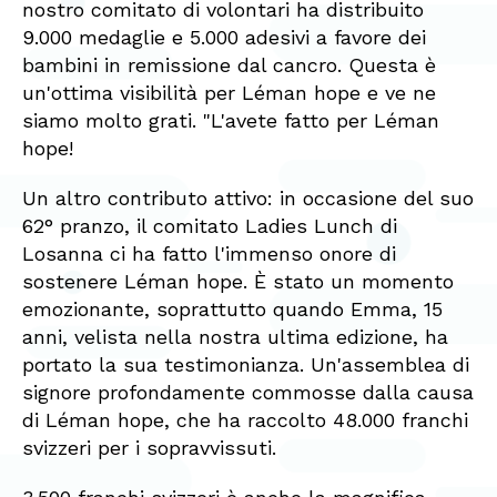
nostro comitato di volontari ha distribuito
9.000 medaglie e 5.000 adesivi a favore dei
bambini in remissione dal cancro. Questa è
un'ottima visibilità per Léman hope e ve ne
siamo molto grati. "L'avete fatto per Léman
hope!
Un altro contributo attivo: in occasione del suo
62° pranzo, il comitato Ladies Lunch di
Losanna ci ha fatto l'immenso onore di
sostenere Léman hope. È stato un momento
emozionante, soprattutto quando Emma, 15
anni, velista nella nostra ultima edizione, ha
portato la sua testimonianza. Un'assemblea di
signore profondamente commosse dalla causa
di Léman hope, che ha raccolto 48.000 franchi
svizzeri per i sopravvissuti.