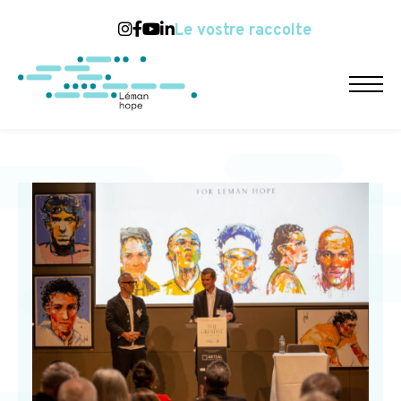
Le vostre raccolte