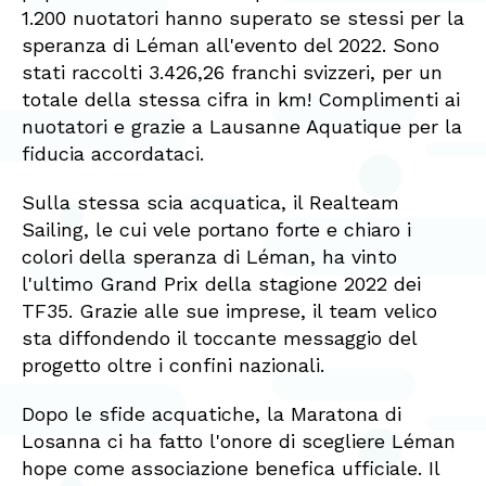
1.200 nuotatori hanno superato se stessi per la
speranza di Léman all'evento del 2022. Sono
stati raccolti 3.426,26 franchi svizzeri, per un
totale della stessa cifra in km! Complimenti ai
nuotatori e grazie a Lausanne Aquatique per la
fiducia accordataci.
Sulla stessa scia acquatica, il Realteam
Sailing, le cui vele portano forte e chiaro i
colori della speranza di Léman, ha vinto
l'ultimo Grand Prix della stagione 2022 dei
TF35. Grazie alle sue imprese, il team velico
sta diffondendo il toccante messaggio del
progetto oltre i confini nazionali.
Dopo le sfide acquatiche, la Maratona di
Losanna ci ha fatto l'onore di scegliere Léman
hope come associazione benefica ufficiale. Il