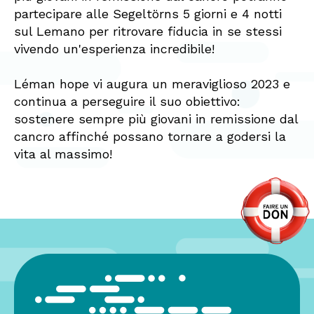
partecipare alle Segeltörns 5 giorni e 4 notti
sul Lemano per ritrovare fiducia in se stessi
vivendo un'esperienza incredibile!
Léman hope vi augura un meraviglioso 2023 e
continua a perseguire il suo obiettivo:
sostenere sempre più giovani in remissione dal
cancro affinché possano tornare a godersi la
vita al massimo!