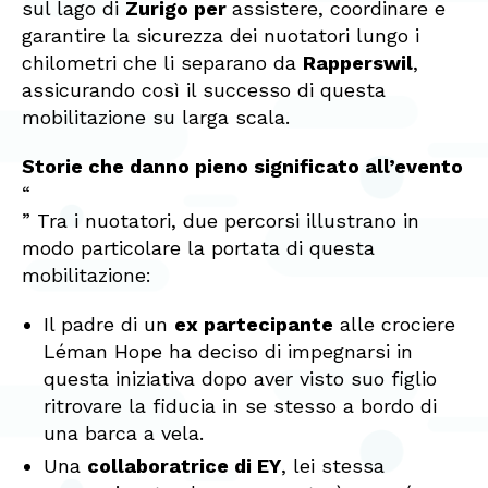
sul lago di
Zurigo per
assistere, coordinare e
garantire la sicurezza dei nuotatori lungo i
chilometri che li separano da
Rapperswil
,
assicurando così il successo di questa
mobilitazione su larga scala.
Storie che danno pieno significato all’evento
“
” Tra i nuotatori, due percorsi illustrano in
modo particolare la portata di questa
mobilitazione:
Il padre di un
ex partecipante
alle crociere
Léman Hope ha deciso di impegnarsi in
questa iniziativa dopo aver visto suo figlio
ritrovare la fiducia in se stesso a bordo di
una barca a vela.
Una
collaboratrice di EY
, lei stessa