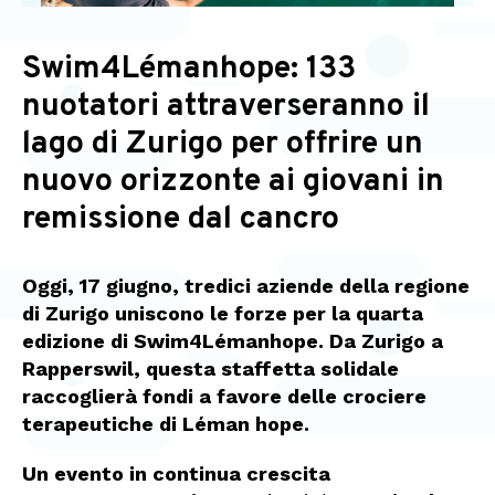
Swim4Lémanhope: 133
nuotatori attraverseranno il
lago di Zurigo per offrire un
nuovo orizzonte ai giovani in
remissione dal cancro
Oggi, 17 giugno, tredici aziende della regione
di Zurigo uniscono le forze per la quarta
edizione di Swim4Lémanhope. Da Zurigo a
Rapperswil, questa staffetta solidale
raccoglierà fondi a favore delle crociere
terapeutiche di Léman hope.
Un evento in continua crescita