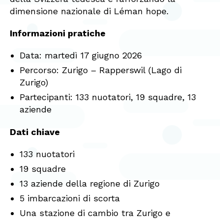
dimensione nazionale di Léman hope.
Informazioni pratiche
Data: martedì 17 giugno 2026
Percorso: Zurigo – Rapperswil (Lago di
Zurigo)
Partecipanti: 133 nuotatori, 19 squadre, 13
aziende
Dati chiave
133 nuotatori
19 squadre
13 aziende della regione di Zurigo
5 imbarcazioni di scorta
Una stazione di cambio tra Zurigo e